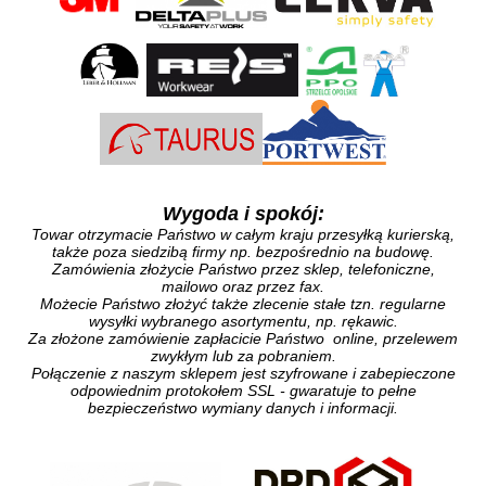
Wygoda i spokój:
Towar otrzymacie Państwo w całym kraju przesyłką kurierską,
także poza siedzibą firmy np. bezpośrednio na budowę.
Zamówienia złożycie Państwo przez sklep, telefoniczne,
mailowo oraz przez fax.
Możecie Państwo złożyć także zlecenie stałe tzn. regularne
wysyłki wybranego asortymentu, np. rękawic.
Za złożone zamówienie zapłacicie Państwo online, przelewem
zwykłym lub za pobraniem.
Połączenie z naszym sklepem jest szyfrowane i zabepieczone
odpowiednim protokołem SSL - gwaratuje to pełne
bezpieczeństwo wymiany danych i informacji.