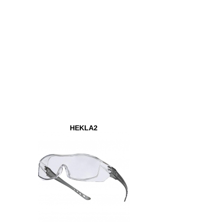
HEKLA2