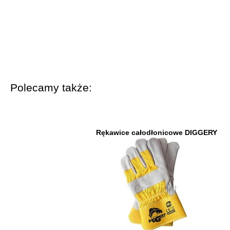
Polecamy także:
Rękawice całodłonicowe DIGGERY