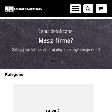
Kategorie
ODZIEŻ