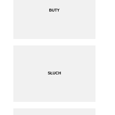
BUTY
SŁUCH