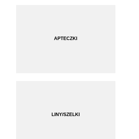
APTECZKI
LINY/SZELKI