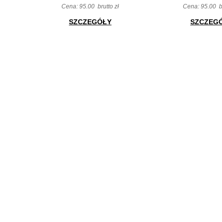
Cena:
95.00
brutto zł
Cena:
95.00
b
SZCZEGÓŁY
SZCZEG