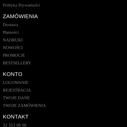
Polityka Prywatności
ZAMÓWIENIA
Dostawa
Płatności
NADRUKI
NOWOŚCI
PROMOCJE
BESTSELLERY
KONTO
LOGOWANIE
REJESTRACJA
TWOJE DANE
TWOJE ZAMÓWIENIA
KONTAKT
32 353 06 06