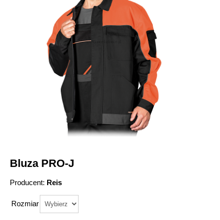
Bluza PRO-J
Producent:
Reis
Rozmiar