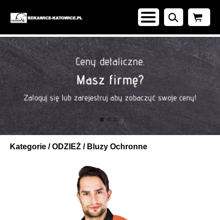
Kategorie
/
ODZIEŻ
/
Bluzy Ochronne