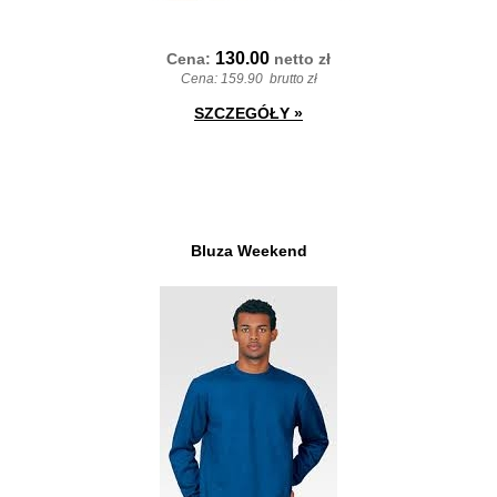
130.00
Cena:
netto
zł
Cena:
159.90
brutto zł
SZCZEGÓŁY
»
Bluza Weekend