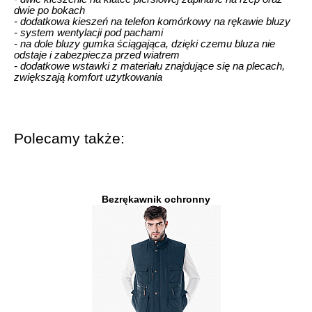
dwie po bokach
- dodatkowa kieszeń na telefon komórkowy na rękawie bluzy
- system wentylacji pod pachami
- na dole bluzy gumka ściągająca, dzięki czemu bluza nie
odstaje i zabezpiecza przed wiatrem
- dodatkowe wstawki z materiału znajdujące się na plecach,
zwiększają komfort użytkowania
Polecamy także:
Bezrękawnik ochronny