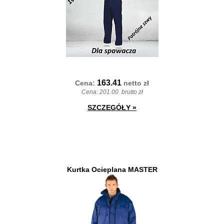
163.41
Cena:
netto
zł
Cena:
201.00
brutto zł
SZCZEGÓŁY
»
Kurtka Ocieplana MASTER