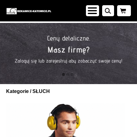
Kategorie
/
SŁUCH